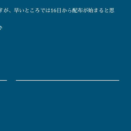
すが、早いところでは16日から配布が始まると思
♪