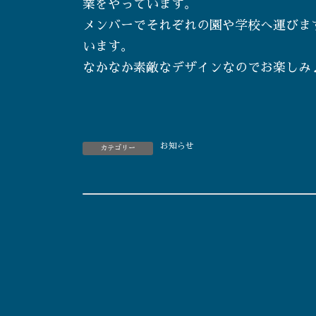
業をやっています。
メンバーでそれぞれの園や学校へ運びま
います。
なかなか素敵なデザインなのでお楽しみ
お知らせ
カテゴリー