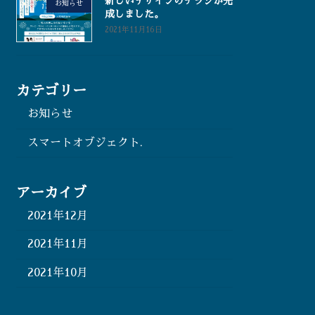
新しいデザインのチラシが完
お知らせ
成しました。
2021年11月16日
カテゴリー
お知らせ
スマートオブジェクト.
アーカイブ
2021年12月
2021年11月
2021年10月