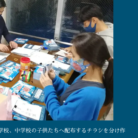
学校、中学校の子供たちへ配布するチラシを分け作