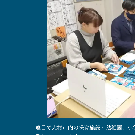
連日で大村市内の保育施設・幼稚園、小