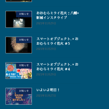
おおむらミライ花火：八幡×
お知らせ
新城インスタライブ
2021年11月29日
スマートオブジェクト. × お
お知らせ
おむらミライ花火 ＃5
2021年11月29日
スマートオブジェクト. × お
お知らせ
おむらミライ花火 ＃4
2021年11月29日
いよいよ明日！
お知らせ
2021年11月27日