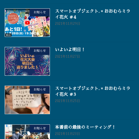
スマートオブジェクト. × おおむらミラ
お知らせ
イ花火 ＃4
2021年11月29日
いよいよ明日！
お知らせ
2021年11月27日
スマートオブジェクト. × おおむらミラ
お知らせ
イ花火 ＃3
2021年11月25日
本番前の最後のミーティング！
お知らせ
2021年11月23日