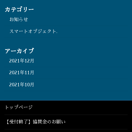
カテゴリー
お知らせ
スマートオブジェクト.
アーカイブ
2021年12月
2021年11月
2021年10月
トップページ
【受付終了】協賛金のお願い