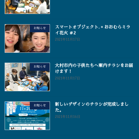
スマートオブジェクト. × おおむらミラ
お知らせ
イ花火 ＃2
2021年11月17日
大村市内の子供たちへ案内チラシをお届
お知らせ
けます！
2021年11月17日
新しいデザインのチラシが完成しまし
お知らせ
た。
2021年11月16日